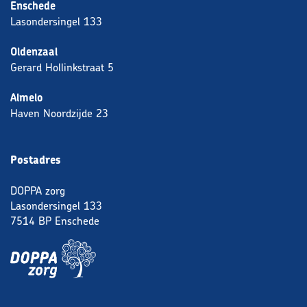
Enschede
Lasondersingel 133
Oldenzaal
Gerard Hollinkstraat 5
Almelo
Haven Noordzijde 23
Postadres
DOPPA zorg
Lasondersingel 133
7514 BP Enschede