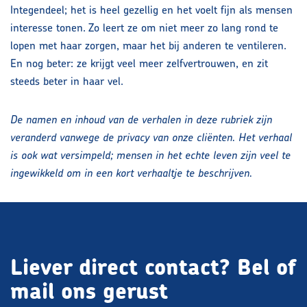
Integendeel; het is heel gezellig en het voelt fijn als mensen
interesse tonen. Zo leert ze om niet meer zo lang rond te
lopen met haar zorgen, maar het bij anderen te ventileren.
En nog beter: ze krijgt veel meer zelfvertrouwen, en zit
steeds beter in haar vel.
De namen en inhoud van de verhalen in deze rubriek zijn
veranderd vanwege de privacy van onze cliënten. Het verhaal
is ook wat versimpeld; mensen in het echte leven zijn veel te
ingewikkeld om in een kort verhaaltje te beschrijven.
Liever direct contact?
Bel of
mail ons gerust