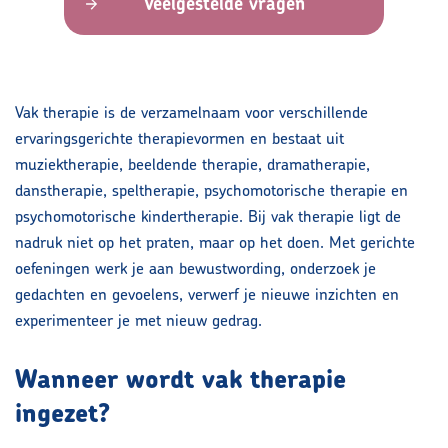
Veelgestelde vragen
Vak therapie is de verzamelnaam voor verschillende
ervaringsgerichte therapievormen en bestaat uit
muziektherapie, beeldende therapie, dramatherapie,
danstherapie, speltherapie, psychomotorische therapie en
psychomotorische kindertherapie. Bij vak therapie ligt de
nadruk niet op het praten, maar op het doen. Met gerichte
oefeningen werk je aan bewustwording, onderzoek je
gedachten en gevoelens, verwerf je nieuwe inzichten en
experimenteer je met nieuw gedrag.
Wanneer wordt vak therapie
ingezet?