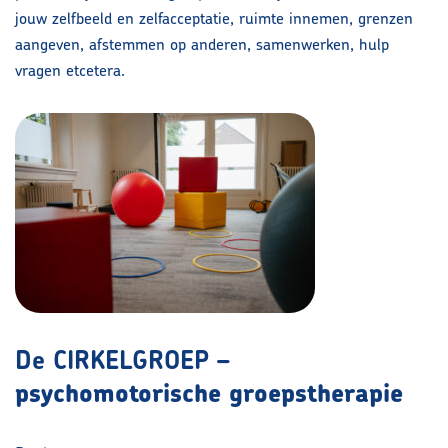
jouw zelfbeeld en zelfacceptatie, ruimte innemen, grenzen
aangeven, afstemmen op anderen, samenwerken, hulp
vragen etcetera.
De CIRKELGROEP –
psychomotorische groepstherapie