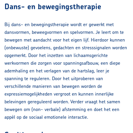
Dans- en bewegingstherapie
Bij dans- en bewegingstherapie wordt er gewerkt met
dansvormen, beweegvormen en spelvormen. Je leert om te
bewegen met aandacht voor het eigen lijf. Hierdoor kunnen
(onbewuste) gevoelens, gedachten en stresssignalen worden
opgemerkt. Door het inzetten van lichaamsgerichte
werkvormen die zorgen voor spanningsafbouw, een diepe
ademhaling en het verlagen van de hartslag, leer je
spanning te reguleren. Door het uitproberen van
verschillende manieren van bewegen worden de
expressiemogelijkheden vergroot en kunnen innerlijke
belevingen gereguleerd worden. Verder vraagt het samen
bewegen om (non- verbale) afstemming en doet het een
appèl op de sociaal emotionele interactie.