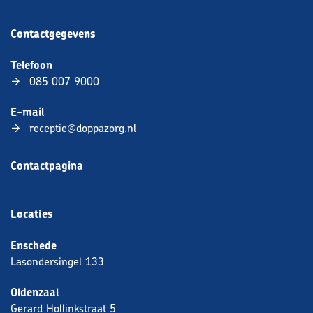
Contactgegevens
Telefoon
085 007 9000
E-mail
receptie@doppazorg.nl
Contactpagina
Locaties
Enschede
Lasondersingel 133
Oldenzaal
Gerard Hollinkstraat 5