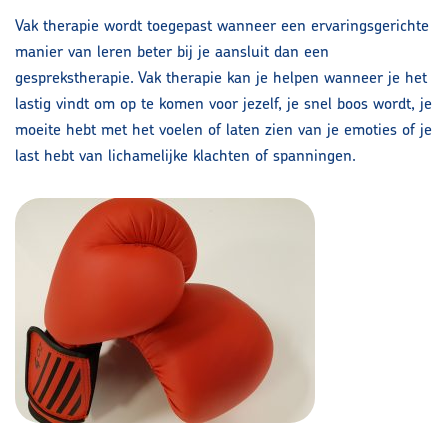
Vak therapie wordt toegepast wanneer een ervaringsgerichte
manier van leren beter bij je aansluit dan een
gesprekstherapie. Vak therapie kan je helpen wanneer je het
lastig vindt om op te komen voor jezelf, je snel boos wordt, je
moeite hebt met het voelen of laten zien van je emoties of je
last hebt van lichamelijke klachten of spanningen.