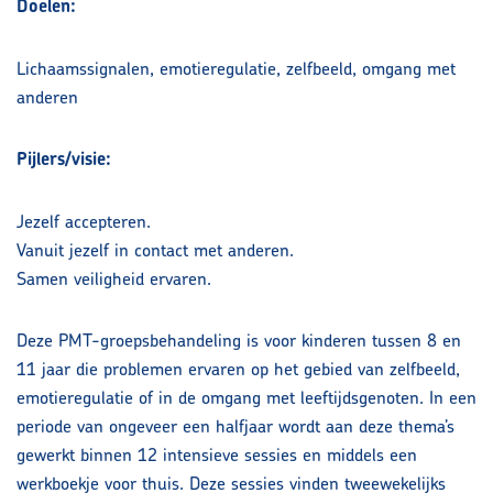
Doelen:
Lichaamssignalen, emotieregulatie, zelfbeeld, omgang met
anderen
Pijlers/visie:
Jezelf accepteren.
Vanuit jezelf in contact met anderen.
Samen veiligheid ervaren.
Deze PMT-groepsbehandeling is voor kinderen tussen 8 en
11 jaar die problemen ervaren op het gebied van zelfbeeld,
emotieregulatie of in de omgang met leeftijdsgenoten. In een
periode van ongeveer een halfjaar wordt aan deze thema’s
gewerkt binnen 12 intensieve sessies en middels een
werkboekje voor thuis. Deze sessies vinden tweewekelijks