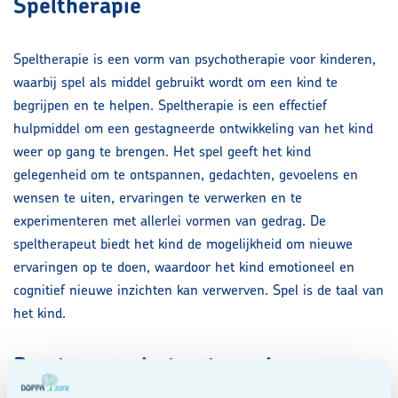
Speltherapie
Speltherapie is een vorm van psychotherapie voor kinderen,
waarbij spel als middel gebruikt wordt om een kind te
begrijpen en te helpen. Speltherapie is een effectief
hulpmiddel om een gestagneerde ontwikkeling van het kind
weer op gang te brengen. Het spel geeft het kind
gelegenheid om te ontspannen, gedachten, gevoelens en
wensen te uiten, ervaringen te verwerken en te
experimenteren met allerlei vormen van gedrag. De
speltherapeut biedt het kind de mogelijkheid om nieuwe
ervaringen op te doen, waardoor het kind emotioneel en
cognitief nieuwe inzichten kan verwerven. Spel is de taal van
het kind.
Psychomotorische therapie