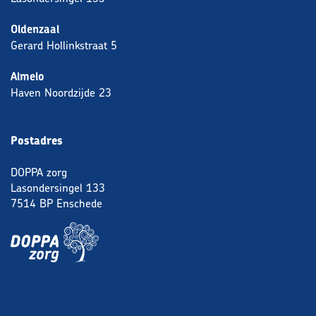
Oldenzaal
Gerard Hollinkstraat 5
Almelo
Haven Noordzijde 23
Postadres
DOPPA zorg
Lasondersingel 133
7514 BP Enschede