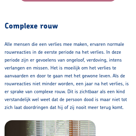
Complexe rouw
Alle mensen die een verlies mee maken, ervaren normale
rouwreacties in de eerste periode na het verlies. In deze
periode zijn er gevoelens van ongeloof, verdoving, intens
verlangen en missen. Het is moeilijk om het verlies te
aanvaarden en door te gaan met het gewone leven. Als de
rouwreacties niet minder worden, een jaar na het verlies, is
er sprake van complexe rouw. Dit is zichtbaar als een kind
verstandelijk wel weet dat de persoon dood is maar niet tot
zich laat doordringen dat hij of zij nooit meer terug komt.