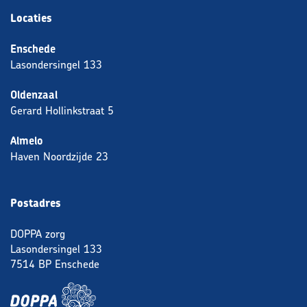
Locaties
Enschede
Lasondersingel 133
Oldenzaal
Gerard Hollinkstraat 5
Almelo
Haven Noordzijde 23
Postadres
DOPPA zorg
Lasondersingel 133
7514 BP Enschede