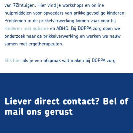
van 7Zintuigen. Hier vind je workshops en online
hulpmiddelen voor opvoeders van prikkelgevoelige kinderen.
Problemen in de prikkelverwerking komen vaak voor bij
kinderen met autisme
en ADHD. Bij DOPPA zorg doen we
onderzoek naar de prikkelverwerking en werken we nauw
samen met ergotherapeuten.
Klik hier
als je een afspraak wilt maken bij DOPPA zorg.
Liever direct contact?
Bel of
mail ons gerust