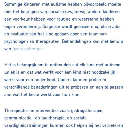
Sommige kinderen met autisme hebben bijvoorbeeld moeite
met het begrijpen van sociale cues, terwijl andere kinderen
een voorkeur hebben voor routine en weerstand hebben
tegen verandering. Diagnose wordt gebaseerd op observatie
en evaluatie van het kind gedaan door een team van
psychologen en therapeuten. Behandelingen kan met behulp
van
gedragstherapie
.
Het is belangrijk om te onthouden dat elk kind met autisme
uniek is en dat wat werkt voor één kind niet noodzakelijk
werkt voor een ander kind. Ouders kunnen proberen
verschillende benaderingen uit te proberen en aan te passen
aan wat het beste werkt voor hun kind.
Therapeutische interventies zoals gedragstherapie,
communicatie- en taaltherapie, en sociale
vaardigheidstrainingen kunnen ook helpen bij het verbeteren