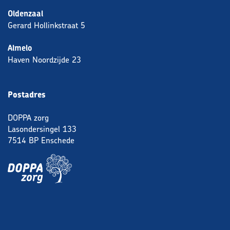
Oldenzaal
Gerard Hollinkstraat 5
Almelo
Haven Noordzijde 23
Postadres
DOPPA zorg
Lasondersingel 133
7514 BP Enschede