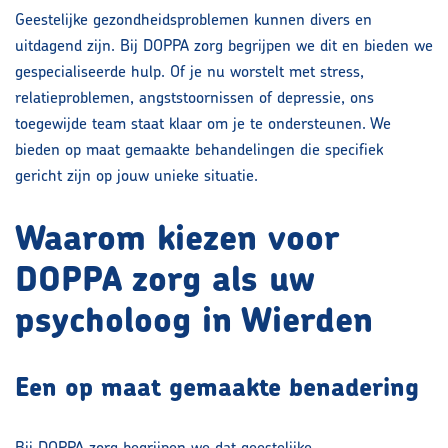
Geestelijke gezondheidsproblemen kunnen divers en
uitdagend zijn. Bij DOPPA zorg begrijpen we dit en bieden we
gespecialiseerde hulp. Of je nu worstelt met stress,
relatieproblemen, angststoornissen of depressie, ons
toegewijde team staat klaar om je te ondersteunen. We
bieden op maat gemaakte behandelingen die specifiek
gericht zijn op jouw unieke situatie.
Waarom kiezen voor
DOPPA zorg als uw
psycholoog in Wierden
Een op maat gemaakte benadering
Bij DOPPA zorg begrijpen we dat geestelijke