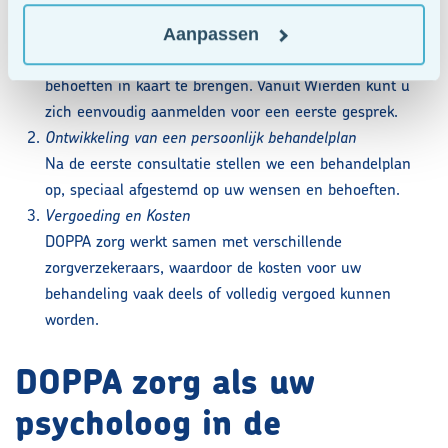
Aanmelding en intake
Aanpassen
Het zorgtraject begint met een intakegesprek om uw
behoeften in kaart te brengen. Vanuit Wierden kunt u
zich eenvoudig aanmelden voor een eerste gesprek.
Ontwikkeling van een persoonlijk behandelplan
Na de eerste consultatie stellen we een behandelplan
op, speciaal afgestemd op uw wensen en behoeften.
Vergoeding en Kosten
DOPPA zorg werkt samen met verschillende
zorgverzekeraars, waardoor de kosten voor uw
behandeling vaak deels of volledig vergoed kunnen
worden.
DOPPA zorg als uw
psycholoog in de