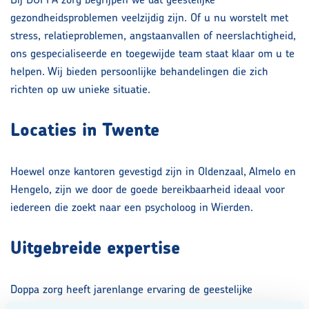
gezondheidsproblemen veelzijdig zijn. Of u nu worstelt met
stress, relatieproblemen, angstaanvallen of neerslachtigheid,
ons gespecialiseerde en toegewijde team staat klaar om u te
helpen. Wij bieden persoonlijke behandelingen die zich
richten op uw unieke situatie.
Locaties in Twente
Hoewel onze kantoren gevestigd zijn in Oldenzaal, Almelo en
Hengelo, zijn we door de goede bereikbaarheid ideaal voor
iedereen die zoekt naar een psycholoog in Wierden.
Uitgebreide expertise
Doppa zorg heeft jarenlange ervaring de geestelijke
gezondheidszorg. Onze behandelingen zijn wetenschappelijk