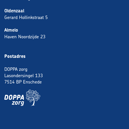
Oldenzaal
Gerard Hollinkstraat 5
Almelo
Haven Noordzijde 23
Postadres
DOPPA zorg
Lasondersingel 133
7514 BP Enschede