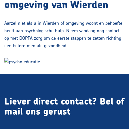
omgeving van Wierden
Aarzel niet als u in Wierden of omgeving woont en behoefte
heeft aan psychologische hulp. Neem vandaag nog contact
op met DOPPA zorg om de eerste stappen te zetten richting
een betere mentale gezondheid.
Liever direct contact?
Bel of
mail ons gerust