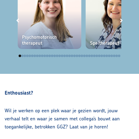
Psychomotorisch
therapeut
Speltherapeut
Enthousiast?
Wil je werken op een plek waar je gezien wordt, jouw
verhaal telt en waar je samen met collega’s bouwt aan
toegankelijke, betrokken GGZ? Laat van je horen!