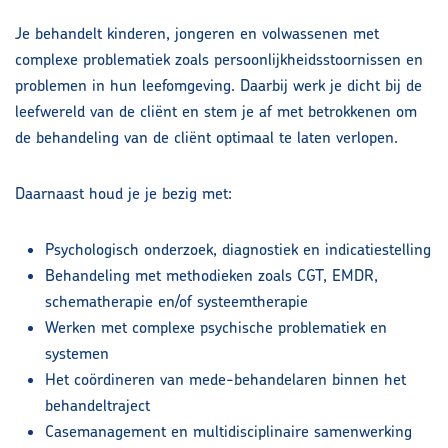
Je behandelt kinderen, jongeren en volwassenen met
complexe problematiek zoals persoonlijkheidsstoornissen en
problemen in hun leefomgeving. Daarbij werk je dicht bij de
leefwereld van de cliënt en stem je af met betrokkenen om
de behandeling van de cliënt optimaal te laten verlopen.
Daarnaast houd je je bezig met:
Psychologisch onderzoek, diagnostiek en indicatiestelling
Behandeling met methodieken zoals CGT, EMDR,
schematherapie en/of systeemtherapie
Werken met complexe psychische problematiek en
systemen
Het coördineren van mede-behandelaren binnen het
behandeltraject
Casemanagement en multidisciplinaire samenwerking