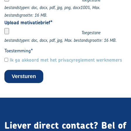
bestandstypen: doc, docx, pdf, jpg, png, docx100%, Max.
bestandsgrootte: 16 MB.
Upload motivatiebrief
Toegestane
bestandstypen: doc, docx, pdf, jpg, Max. bestandsgrootte: 16 MB.
Toestemming
Ik ga akkoord met het privacyreglement werknemers
Liever direct contact?
Bel of