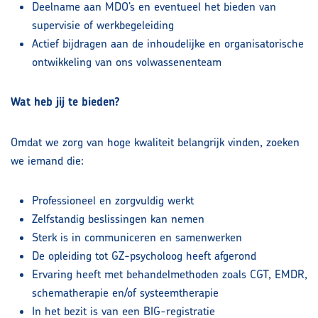
Deelname aan MDO’s en eventueel het bieden van
supervisie of werkbegeleiding
Actief bijdragen aan de inhoudelijke en organisatorische
ontwikkeling van ons volwassenenteam
Wat heb jij te bieden?
Omdat we zorg van hoge kwaliteit belangrijk vinden, zoeken
we iemand die:
Professioneel en zorgvuldig werkt
Zelfstandig beslissingen kan nemen
Sterk is in communiceren en samenwerken
De opleiding tot GZ-psycholoog heeft afgerond
Ervaring heeft met behandelmethoden zoals CGT, EMDR,
schematherapie en/of systeemtherapie
In het bezit is van een BIG-registratie