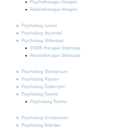
Psychotherapie Hengelo
Relatietherapie Hengelo
Psycholoog Losser
Psycholoog Nijverdal
Psycholoog Oldenzaal
EMDR therapie Oldenzaal
Relatietherapie Oldenzaal
Psycholoog Ootmarsum
Psycholoog Rijssen
Psycholoog Tubbergen
Psycholoog Twente
Psycholoog Twente
Psycholoog Vriezenveen
Psycholoog Wierden