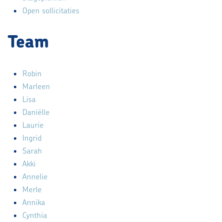
Open sollicitaties
Team
Robin
Marleen
Lisa
Daniëlle
Laurie
Ingrid
Sarah
Akki
Annelie
Merle
Annika
Cynthia