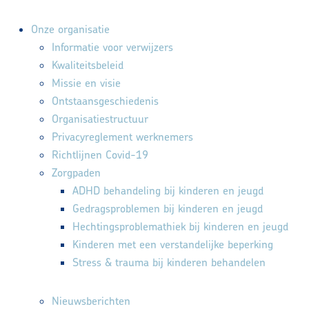
Onze organisatie
Informatie voor verwijzers
Kwaliteitsbeleid
Missie en visie
Ontstaansgeschiedenis
Organisatiestructuur
Privacyreglement werknemers
Richtlijnen Covid-19
Zorgpaden
ADHD behandeling bij kinderen en jeugd
Gedragsproblemen bij kinderen en jeugd
Hechtingsproblemathiek bij kinderen en jeugd
Kinderen met een verstandelijke beperking
Stress & trauma bij kinderen behandelen
Nieuwsberichten