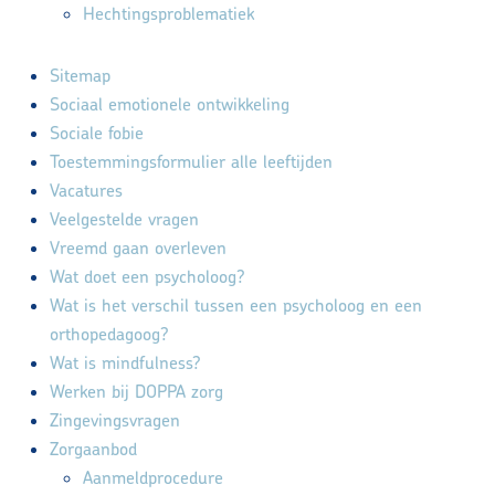
Hechtingsproblematiek
Sitemap
Sociaal emotionele ontwikkeling
Sociale fobie
Toestemmingsformulier alle leeftijden
Vacatures
Veelgestelde vragen
Vreemd gaan overleven
Wat doet een psycholoog?
Wat is het verschil tussen een psycholoog en een
orthopedagoog?
Wat is mindfulness?
Werken bij DOPPA zorg
Zingevingsvragen
Zorgaanbod
Aanmeldprocedure