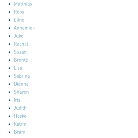
Matthias
Roos
Eline
Annemiek
Juke
Rachel
Suzan
Brontë
Lisa
Sabrina
Dianne
Sharon
Iris
Judith
Heske
Katrin
Bram