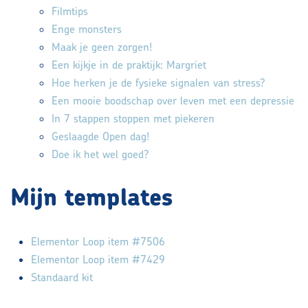
Filmtips
Enge monsters
Maak je geen zorgen!
Een kijkje in de praktijk: Margriet
Hoe herken je de fysieke signalen van stress?
Een mooie boodschap over leven met een depressie
In 7 stappen stoppen met piekeren
Geslaagde Open dag!
Doe ik het wel goed?
Mijn templates
Elementor Loop item #7506
Elementor Loop item #7429
Standaard kit