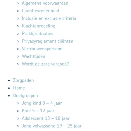
Algemene voorwaarden
Cliënttevredenheid
Inclusie en exclusie criteria
Klachtenregeling
Praktijksituaties
Privacyreglement cliënten
Vertrouwenspersoon
Wachttijden
Wordt de zorg vergoed?
Zorgpaden
Home
Doelgroepen
Jong kind 0 – 4 jaar
Kind 5 – 12 jaar
Adolescent 13 – 18 jaar
Jong volwassene 19 – 25 jaar