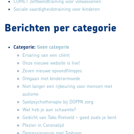
COMET zelfbeeldtraining voor volwassenen
Sociale vaardigheidstraining voor kinderen
Berichten per categorie
Categorie:
Geen categorie
Ervaring van een cliënt
Onze nieuwe website is live!
Zeven nieuwe opvoedfilmpjes
Omgaan met kinderarmoede
Niet langer een rijkeuring voor mensen met
autisme
Spelpsychotherapie bij DOPPA zorg
Wat heb je aan schaamte?
Gedicht van Tako Rietveld – goed zoals je bent
Plezier in Coronatijd
Depressiesessie met Typhoon