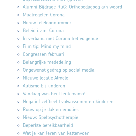
Alumni Bijdrage RuG: Orthopedagoog a/h woord
Maatregelen Corona
Nieuw telefoonnummer
Beleid i.v.m. Corona
In verband met Corona het volgende
Film tip: Mind my mind
Congressen februari
Belangrijke mededeling
Ongewenst gedrag op social media
NIeuwe locatie Almelo
Autisme bij kinderen
Vandaag was heel leuk mama!
Negatief zelfbeeld volwassenen en kinderen
Rouw op je dak en emoties
Nieuw: Spelpsychotherapie
Beperkte bereikbaarheid
Wat je kan leren van kattenvoer