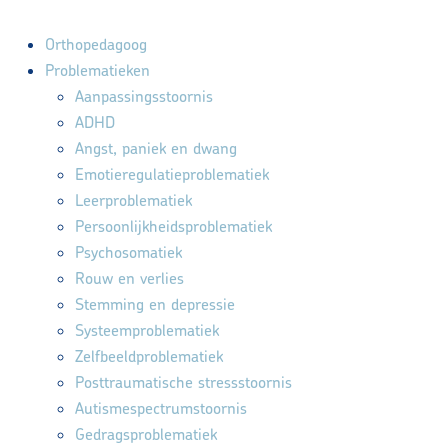
Orthopedagoog
Problematieken
Aanpassingsstoornis
ADHD
Angst, paniek en dwang
Emotieregulatieproblematiek
Leerproblematiek
Persoonlijkheidsproblematiek
Psychosomatiek
Rouw en verlies
Stemming en depressie
Systeemproblematiek
Zelfbeeldproblematiek
Posttraumatische stressstoornis
Autismespectrumstoornis
Gedragsproblematiek