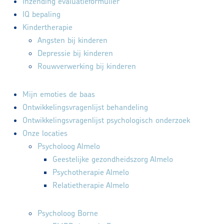
Inzending evaluatieformulier
IQ bepaling
Kindertherapie
Angsten bij kinderen
Depressie bij kinderen
Rouwverwerking bij kinderen
Mijn emoties de baas
Ontwikkelingsvragenlijst behandeling
Ontwikkelingsvragenlijst psychologisch onderzoek
Onze locaties
Psycholoog Almelo
Geestelijke gezondheidszorg Almelo
Psychotherapie Almelo
Relatietherapie Almelo
Psycholoog Borne